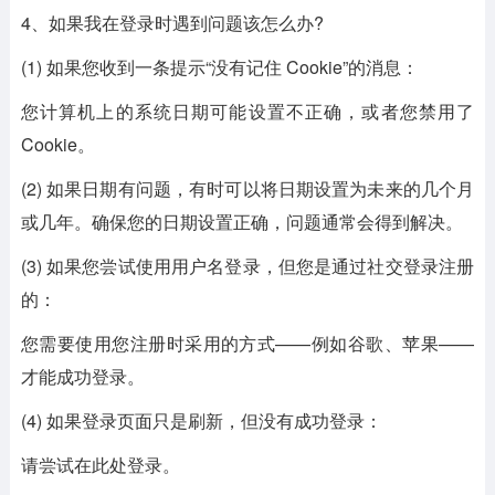
4、如果我在登录时遇到问题该怎么办?
(1) 如果您收到一条提示“没有记住 Cookie”的消息：
您计算机上的系统日期可能设置不正确，或者您禁用了
Cookie。
(2) 如果日期有问题，有时可以将日期设置为未来的几个月
或几年。确保您的日期设置正确，问题通常会得到解决。
(3) 如果您尝试使用用户名登录，但您是通过社交登录注册
的：
您需要使用您注册时采用的方式——例如谷歌、苹果——
才能成功登录。
(4) 如果登录页面只是刷新，但没有成功登录：
请尝试在此处登录。