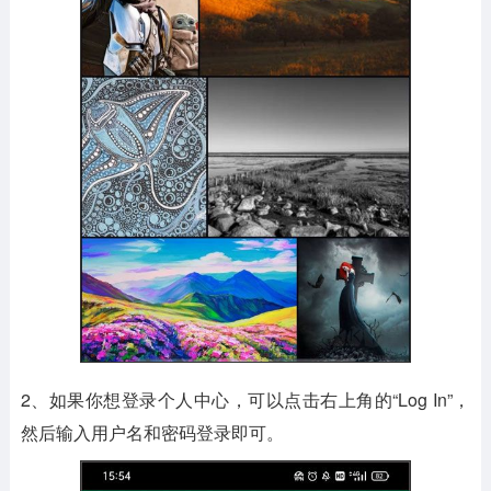
2、如果你想登录个人中心，可以点击右上角的“Log In”，
然后输入用户名和密码登录即可。