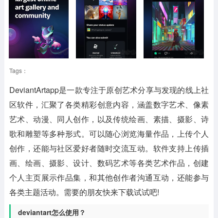
Tags：
DeviantArtapp
是一款专注于原创艺术分享与发现的线上社
区软件，汇聚了各类精彩创意内容，涵盖数字艺术、像素
艺术、动漫、同人创作，以及传统绘画、素描、摄影、诗
歌和雕塑等多种形式。可以随心浏览海量作品，上传个人
创作，还能与社区爱好者随时交流互动。软件支持上传插
画、绘画、摄影、设计、数码艺术等各类艺术作品，创建
个人主页展示作品集，和其他创作者沟通互动，还能参与
各类主题活动。需要的朋友快来下载试试吧!
deviantart怎么使用？