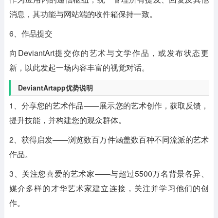
消息，其功能与网站端的收件箱保持一致。
6、作品提交
向DeviantArt提交你的艺术与文学作品，或发布状态更
新，以此发起一场内容丰富的视觉对话。
DeviantArtapp优势说明
1、分享您的艺术作品——展示您的艺术创作，获取反馈，
提升技能，并构建您的观众群体。
2、获得启发——浏览数百万件涵盖数百种不同流派的艺术
作品。
3、关注您喜爱的艺术家——与超过5500万名背景各异、
媒介多样的才华艺术家建立连接，关注并学习他们的创
作。