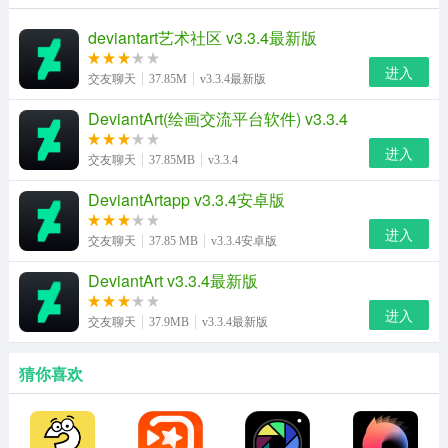
deviantart艺术社区 v3.3.4最新版
进入
交友聊天
37.85M
v3.3.4最新版
DeviantArt(绘画交流平台软件) v3.3.4
进入
交友聊天
37.85MB
v3.3.4
DeviantArtapp v3.3.4安卓版
进入
交友聊天
37.85 MB
v3.3.4安卓版
DeviantArt v3.3.4最新版
进入
交友聊天
37.9MB
v3.3.4最新版
猜你喜欢