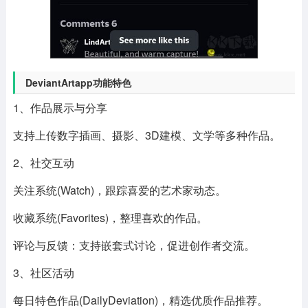
DeviantArtapp功能特色
1、作品展示与分享
支持上传数字插画、摄影、3D建模、文学等多种作品。
2、社交互动
关注系统(Watch)，跟踪喜爱的艺术家动态。
收藏系统(Favorites)，整理喜欢的作品。
评论与反馈：支持嵌套式讨论，促进创作者交流。
3、社区活动
每日特色作品(DailyDeviation)，精选优质作品推荐。