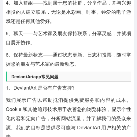
4、加入群组——找到属于您的社群，分享作品，并与兴趣
相投的人建立联系，无论是水彩画、时事、钟爱的电子游
戏还是任何其他爱好。
5、聊天——与艺术家及朋友保持联系，分享灵感，并就项
目展开协作。
6、保持最新状态——通过状态更新、日志和投票，随时掌
握您的朋友与艺术家的最新动态。
DeviantArtapp常见问题
1、DeviantArt 是否有广告支持?
我们展示广告以帮助抵消提供免费服务和内容的成本。
Cookie 和其他追踪技术用于改善您的浏览体验，显示个性
化内容和定向广告，分析网站流量，并了解我们的受众来
源。我们的目标是提供尽可能与 DeviantArt 用户相关的广
告。