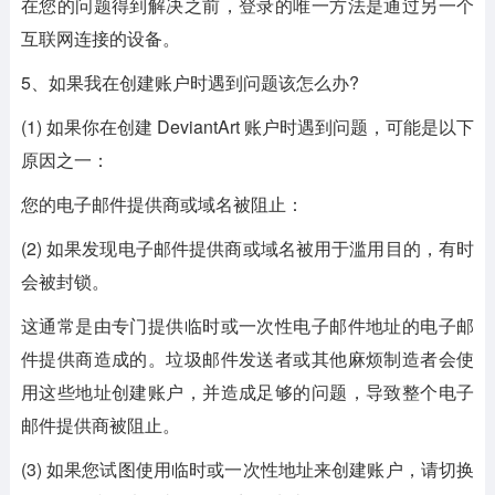
在您的问题得到解决之前，登录的唯一方法是通过另一个
互联网连接的设备。
5、如果我在创建账户时遇到问题该怎么办?
(1) 如果你在创建 DeviantArt 账户时遇到问题，可能是以下
原因之一：
您的电子邮件提供商或域名被阻止：
(2) 如果发现电子邮件提供商或域名被用于滥用目的，有时
会被封锁。
这通常是由专门提供临时或一次性电子邮件地址的电子邮
件提供商造成的。垃圾邮件发送者或其他麻烦制造者会使
用这些地址创建账户，并造成足够的问题，导致整个电子
邮件提供商被阻止。
(3) 如果您试图使用临时或一次性地址来创建账户，请切换