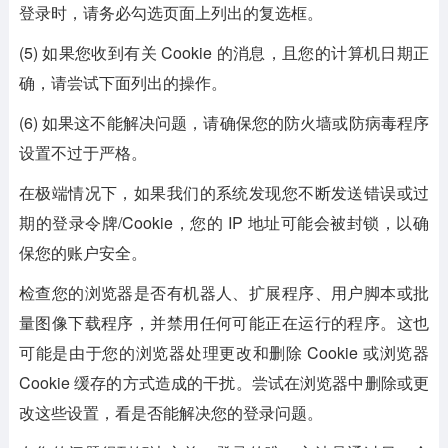
登录时，请务必勾选页面上列出的复选框。
(5) 如果您收到有关 Cookie 的消息，且您的计算机日期正
确，请尝试下面列出的操作。
(6) 如果这不能解决问题，请确保您的防火墙或防病毒程序
设置不过于严格。
在极端情况下，如果我们的系统发现您不断发送错误或过
期的登录令牌/Cookie，您的 IP 地址可能会被封锁，以确
保您的账户安全。
检查您的浏览器是否有机器人、扩展程序、用户脚本或批
量图像下载程序，并禁用任何可能正在运行的程序。这也
可能是由于您的浏览器处理更改和删除 Cookie 或浏览器
Cookie 缓存的方式造成的干扰。尝试在浏览器中删除或更
改这些设置，看是否能解决您的登录问题。