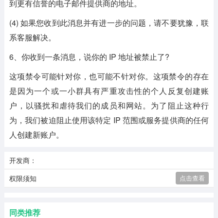
到更有信誉的电子邮件提供商的地址。
(4) 如果您收到此消息并有进一步的问题，请不要犹豫，联
系客服解决。
6、你收到一条消息，说你的 IP 地址被禁止了?
这项禁令可能针对你，也可能不针对你。这项禁令的存在
是因为一个或一小群具有严重攻击性的个人反复创建账
户，以骚扰和虐待我们的成员和网站。为了阻止这种行
为，我们被迫阻止使用该特定 IP 范围或服务提供商的任何
人创建新账户。
开发商：
权限须知
点击查看
同类推荐