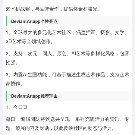
艺术挑战赛，与品牌合作，提供奖金和曝光。
DeviantArtapp个性亮点
1、全球最大的多元化艺术社区，涵盖插画、摄影、文学、
3D艺术等全领域创作。
2、支持二次元、同人、原创、AI艺术等多样化风格，包容
性强。
3、内置AI生图功能，可基于描述生成艺术作品，支持艺术
家协作。
DeviantArtapp推荐理由
1、今日页
每日，编辑团队将甄选并呈现一系列充满活力的资讯、专
题、策展内容及对话，以此反映社区的动态与活力。