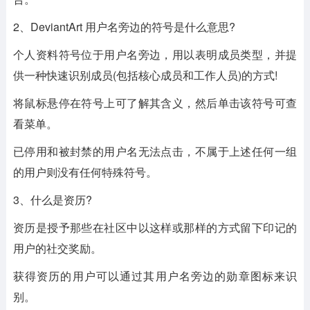
2、DeviantArt 用户名旁边的符号是什么意思?
个人资料符号位于用户名旁边，用以表明成员类型，并提
供一种快速识别成员(包括核心成员和工作人员)的方式!
将鼠标悬停在符号上可了解其含义，然后单击该符号可查
看菜单。
已停用和被封禁的用户名无法点击，不属于上述任何一组
的用户则没有任何特殊符号。
3、什么是资历?
资历是授予那些在社区中以这样或那样的方式留下印记的
用户的社交奖励。
获得资历的用户可以通过其用户名旁边的勋章图标来识
别。