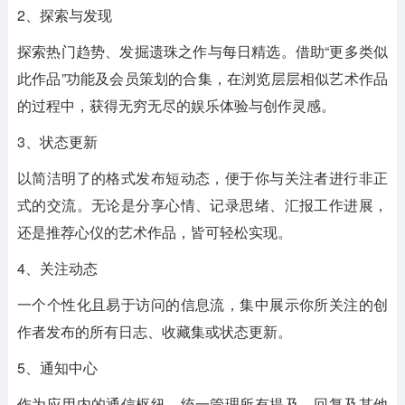
2、探索与发现
探索热门趋势、发掘遗珠之作与每日精选。借助“更多类似
此作品”功能及会员策划的合集，在浏览层层相似艺术作品
的过程中，获得无穷无尽的娱乐体验与创作灵感。
3、状态更新
以简洁明了的格式发布短动态，便于你与关注者进行非正
式的交流。无论是分享心情、记录思绪、汇报工作进展，
还是推荐心仪的艺术作品，皆可轻松实现。
4、关注动态
一个个性化且易于访问的信息流，集中展示你所关注的创
作者发布的所有日志、收藏集或状态更新。
5、通知中心
作为应用内的通信枢纽，统一管理所有提及、回复及其他