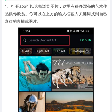
1、打开app可以选择浏览图片，这里有很多漂亮的艺术作
品供你欣赏。你可以在上方的输入框输入关键词找到自己
喜欢的素描或图片。