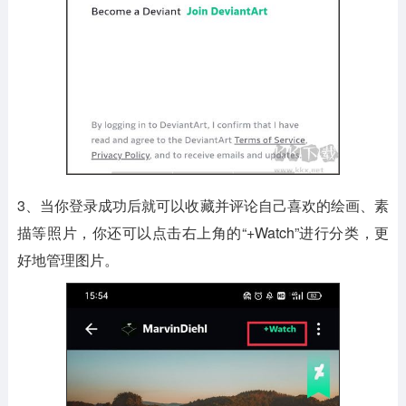
3、当你登录成功后就可以收藏并评论自己喜欢的绘画、素
描等照片，你还可以点击右上角的“+Watch”进行分类，更
好地管理图片。