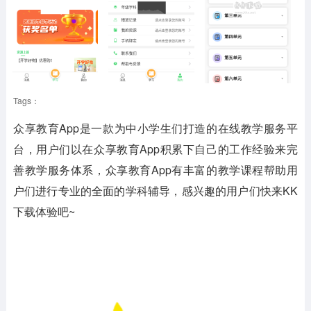
Tags：
众享教育App是一款为中小学生们打造的在线教学服务平
台，用户们以在众享教育App积累下自己的工作经验来完
善教学服务体系，众享教育App有丰富的教学课程帮助用
户们进行专业的全面的学科辅导，感兴趣的用户们快来KK
下载体验吧~