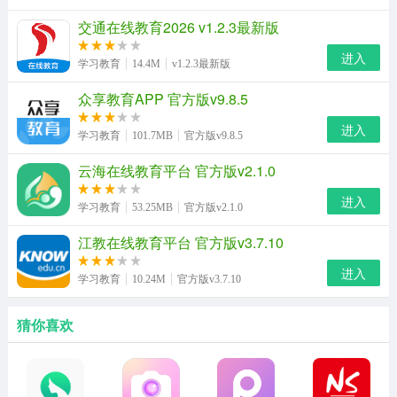
交通在线教育2026 v1.2.3最新版
进入
学习教育
14.4M
v1.2.3最新版
众享教育APP 官方版v9.8.5
进入
学习教育
101.7MB
官方版v9.8.5
云海在线教育平台 官方版v2.1.0
进入
学习教育
53.25MB
官方版v2.1.0
江教在线教育平台 官方版v3.7.10
进入
学习教育
10.24M
官方版v3.7.10
猜你喜欢