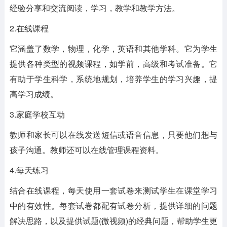
经验分享和交流阅读，学习，教学和教学方法。
2.在线课程
它涵盖了数学，物理，化学，英语和其他学科。它为学生
提供各种类型的视频课程，如学前，高级和考试准备。它
有助于学生科学，系统地规划，培养学生的学习兴趣，提
高学习成绩。
3.家庭学校互动
教师和家长可以在线发送短信或语音信息，只要他们想与
孩子沟通。教师还可以在线管理课程资料。
4.每天练习
结合在线课程，每天使用一套试卷来测试学生在课堂学习
中的有效性。每套试卷都配有试卷分析，提供详细的问题
解决思路，以及提供试题(微视频)的经典问题，帮助学生更