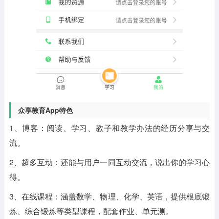
众享教育App特色
1、博客：阅读、学习、教子和教学办法的经历分享与交
流。
2、超多互动：还能与用户一同互动交流，说出你的学习心
得。
3、在线课程：涵盖数学、物理、化学、英语，提供根底锻
炼、综合锻炼等类型课程，配套作业、单元测。