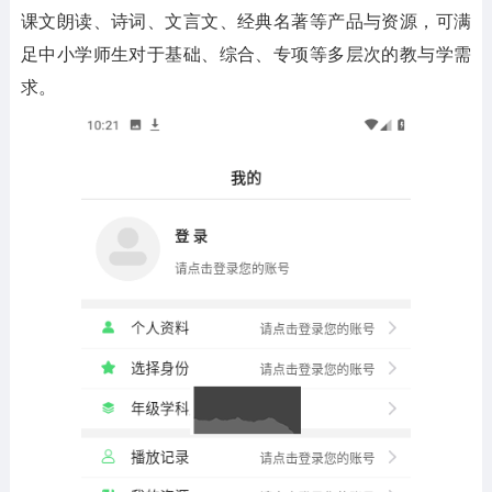
课文朗读、诗词、文言文、经典名著等产品与资源，可满
足中小学师生对于基础、综合、专项等多层次的教与学需
求。