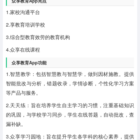
众享教育App亮点
1.家校沟通平台
2.享教育培训学校
3.综合型教育效劳的教育机构
4.众享在线课程
众享教育App功能
1.智慧教学：包括智慧教与智慧学，做到因材施教。提供
智能批改与分析，错题收录，学情诊断，个性化学习方案
等产品与服务。
2.天天练：旨在培养学生自主学习的习惯，注重基础知识
的巩固，与学校学习同步，学生在线答题，自动批改，查
漏补缺。
3.众享学习园地：旨在提升学生各学科的核心素养，提供