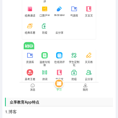
众享教育App特点
1.博客